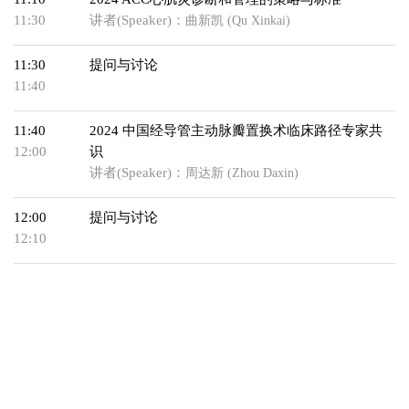
11:30
讲者(Speaker)：
曲新凯 (Qu Xinkai)
11:30
提问与讨论
11:40
11:40
2024 中国经导管主动脉瓣置换术临床路径专家共
12:00
识
讲者(Speaker)：
周达新 (Zhou Daxin)
12:00
提问与讨论
12:10